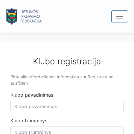
Klubo registracija
Bitte alle erforderlichen Information zur Registrierung
ausfüllen
Klubo pavadinimas
Klubo trumpinys