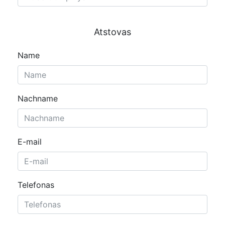
Atstovas
Name
Nachname
E-mail
Telefonas