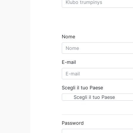
Nome
E-mail
Scegli il tuo Paese
Password