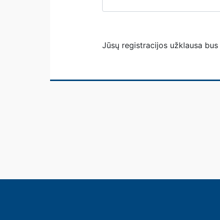
Jūsų registracijos užklausa bus 