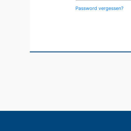
Password vergessen?