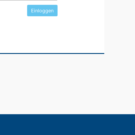
Einloggen