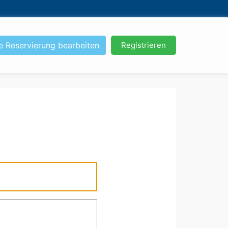
e Reservierung bearbeiten
Registrieren