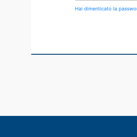
Hai dimenticato la passwo